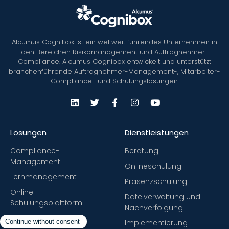
Alcumus Cognibox ist ein weltweit führendes Unternehmen in
den Bereichen Risikomanagement und Auftragnehmer-
Compliance. Alcumus Cognibox entwickelt und unterstützt
branchenführende Auftragnehmer-Management-, Mitarbeiter-
Compliance- und Schulungslösungen.
Lösungen
Dienstleistungen
Compliance-
Beratung
Management
Onlineschulung
Lernmanagement
Präsenzschulung
Online-
Dateiverwaltung und
Schulungsplattform
Nachverfolgung
Implementierung