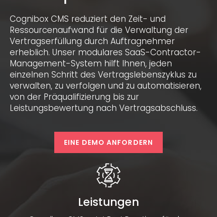
Cognibox CMS reduziert den Zeit- und
Ressourcenaufwand für die Verwaltung der
Vertragserfüllung durch Auftragnehmer
erheblich. Unser modulares SaaS-Contractor-
Management-System hilft Ihnen, jeden
einzelnen Schritt des Vertragslebenszyklus zu
verwalten, zu verfolgen und zu automatisieren,
von der Präqualifizierung bis zur
Leistungsbewertung nach Vertragsabschluss.
EINE DEMO ANFORDERN
Leistungen