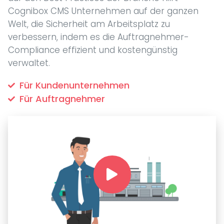
Cognibox CMS Unternehmen auf der ganzen
Welt, die Sicherheit am Arbeitsplatz zu
verbessern, indem es die Auftragnehmer-
Compliance effizient und kostengünstig
verwaltet.
Für Kundenunternehmen
Für Auftragnehmer