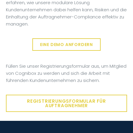
erfahren, wie unsere modulare Lösung
Kundenunternehmen dabei helfen kann, Risiken und die
Einhaltung der Auftragnehmer-Compliance effektiv zu
managen.
EINE DEMO ANFORDERN
Füllen Sie unser Registrierungsformular aus, um Mitglied
von Cognibox zu werden und sich die Arbeit mit
führenden Kundenunternehmen zu sichern.
REGISTRIERUNGSFORMULAR FÜR
AUFTRAGNEHMER