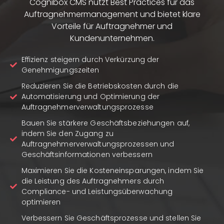
Cognibox CMS nutzt Best Practices für das
Auftragnehmermanagement und bietet klare
Vorteile für Auftragnehmer und
Kundenunternehmen.
Effizienz steigern durch Verkürzung der
Genehmigungszeiten
Reduzieren Sie die Betriebskosten durch die
Automatisierung und Optimierung der
Auftragnehmerverwaltungsprozesse
Bauen Sie stärkere Geschäftsbeziehungen auf,
indem Sie den Zugang zu
Auftragnehmerverwaltungsprozessen und
Geschäftsinformationen verbessern
Maximieren Sie die Kosteneinsparungen, indem Sie
die Leistung des Auftragnehmers durch
Compliance- und Leistungsüberwachung
optimieren
Verbessern Sie Geschäftsprozesse und stellen Sie