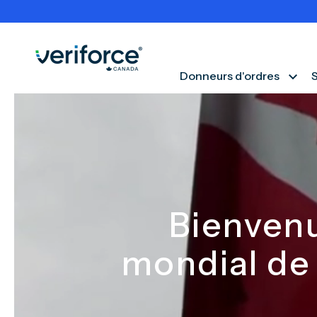
Donneurs d'ordres
S
Bienvenu
mondial de 