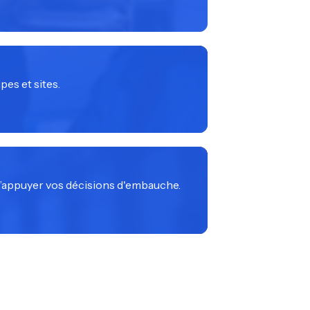
pes et sites.
 d’appuyer vos décisions d'embauche.