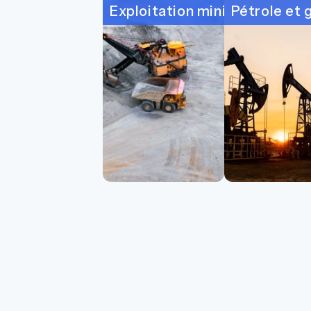
Exploitation minière
Pétrole et 