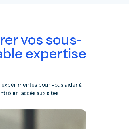
rer vos sous-
able expertise
s expérimentés pour vous aider à
ntrôler l’accès aux sites.