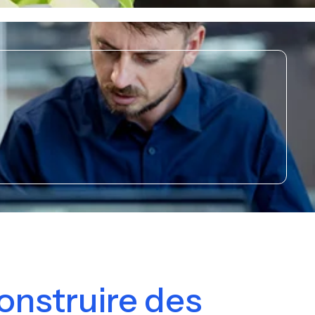
onstruire des